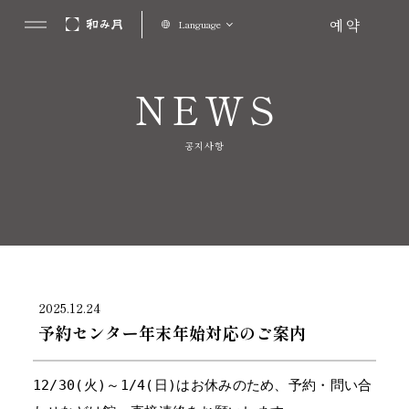
예약
Language
NEWS
공지사항
2025.12.24
予約センター年末年始対応のご案内
12/30(火)～1/4(日)はお休みのため、予約・問い合