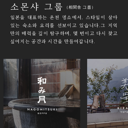
소몬샤 그룹
（相聞舎 그룹）
일본을 대표하는 온천 명소에서, 스타일이 살아
있는 숙소와 요리를 선보이고 있습니다.그 지역
만의 매력을 깊이 탐구하며, 몇 번이고 다시 찾고
싶어지는 공간과 시간을 만들어갑니다.