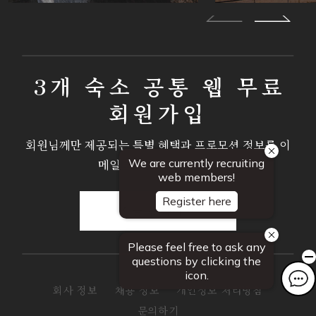
3개 숙소 공통 웹 무료
회원가입
회원님께만 제공되는 특별 혜택과 프로모션 정보를 이
메일로 안내해 드립니다.
지금 등록하기
회사 정보
채용 정보
개인정보 처리방침
문의하기