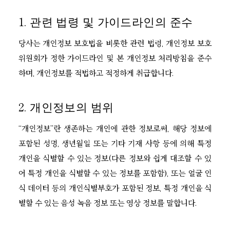
1. 관련 법령 및 가이드라인의 준수
당사는 개인정보 보호법을 비롯한 관련 법령, 개인정보 보호
위원회가 정한 가이드라인 및 본 개인정보 처리방침을 준수
하며, 개인정보를 적법하고 적정하게 취급합니다.
2. 개인정보의 범위
“개인정보”란 생존하는 개인에 관한 정보로써, 해당 정보에
포함된 성명, 생년월일 또는 기타 기재 사항 등에 의해 특정
개인을 식별할 수 있는 정보(다른 정보와 쉽게 대조할 수 있
어 특정 개인을 식별할 수 있는 정보를 포함함), 또는 얼굴 인
식 데이터 등의 개인식별부호가 포함된 정보, 특정 개인을 식
별할 수 있는 음성 녹음 정보 또는 영상 정보를 말합니다.