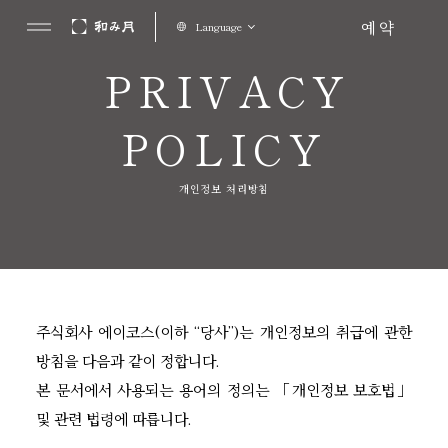
예약
Language
PRIVACY
POLICY
개인정보 처리방침
주식회사 에이코스(이하 “당사”)는 개인정보의 취급에 관한
방침을 다음과 같이 정합니다.
본 문서에서 사용되는 용어의 정의는 「개인정보 보호법」
및 관련 법령에 따릅니다.