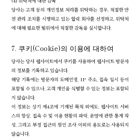
(4) 위탁처에 대한 감독
당사는 고객 등의 개인정보 처리를 위탁하는 경우, 적절한 안
전 관리 조치를 시행하고 있는 협력 회사를 선정하고, 위탁처
에 대해 필요한 범위에서 적절한 감독을 실시합니다.
7. 쿠키(Cookie)의 이용에 대하여
당사는 당사 웹사이트에서 쿠키를 사용하여 웹사이트 방문자
의 정보를 기록하고 있습니다.
해당 기록에는 방문자의 도메인명, IP 주소, 접속 일시 등이
포함될 수 있으나, 고객 개인을 식별할 수 있는 정보는 포함되
지 않습니다.
이 정보는 상기 제4조에 기재된 목적 외에도, 웹사이트 서비
스의 향상, 접속 수 및 이용 현황의 파악, 운영에 관한 통계 작
성, 그리고 부정 접근의 원인 조사 이외의 용도로는 사용되지
않습니다.