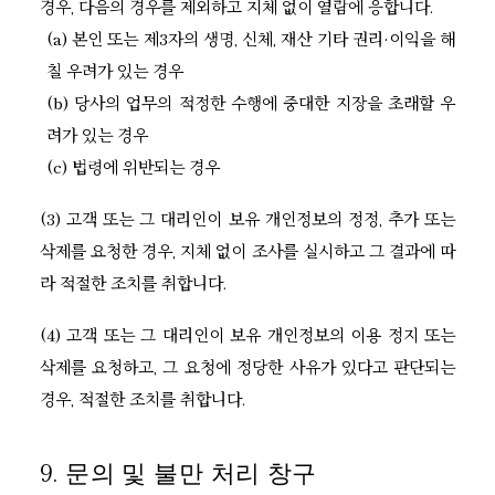
경우, 다음의 경우를 제외하고 지체 없이 열람에 응합니다.
(a) 본인 또는 제3자의 생명, 신체, 재산 기타 권리·이익을 해
칠 우려가 있는 경우
(b) 당사의 업무의 적정한 수행에 중대한 지장을 초래할 우
려가 있는 경우
(c) 법령에 위반되는 경우
(3) 고객 또는 그 대리인이 보유 개인정보의 정정, 추가 또는
삭제를 요청한 경우, 지체 없이 조사를 실시하고 그 결과에 따
라 적절한 조치를 취합니다.
(4) 고객 또는 그 대리인이 보유 개인정보의 이용 정지 또는
삭제를 요청하고, 그 요청에 정당한 사유가 있다고 판단되는
경우, 적절한 조치를 취합니다.
9. 문의 및 불만 처리 창구