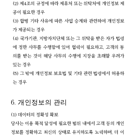
(2) 제4조의 규정에 따라 제휴처 또는 위탁처에 개인정보 제
공이 필요한 경우
(3) 합병 기타 사유에 따른 사업 승계와 관련하여 개인정보
가 제공되는 경우
(4) 국가기관, 지방자치단체 또는 그 위탁을 받은 자가 법령
에 정한 사무를 수행함에 있어 협력이 필요하고, 고객의 동
의를 받는 것이 해당 사무의 수행에 지장을 초래할 우려가
있는 경우
(5) 그 밖에 개인정보 보호법 및 기타 관련 법령에서 허용하
는 경우
6. 개인정보의 관리
(1) 데이터의 정확성 확보
당사는 이용 목적 달성에 필요한 범위 내에서 고객 등의 개인
정보를 정확하고 최신의 상태로 유지하도록 노력하며, 더 이