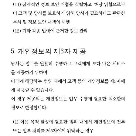
(11) 잠재적인 정보 보안 위협을 식별하고, 해당 위협으로부
터 고객 및 당사를 보호하기 위해 당사가 필요하다고 판단한
분석 및 정보 보안 대책의 시행
(12) 기타 각종 법령에 근거한 정보 관리
5. 개인정보의 제3자 제공
당사는 업무를 원활히 수행하고 고객에게 보다 나은 서비스
를 제공하기 위하여,
아래에 해당하는 범위 내에서 고객 등의 개인정보를 제3자에
게 제공할 수 있습니다.
이 경우 제공되는 개인정보는 업무 수행에 필요한 최소한의
정보로 한정합니다.
(1) 이용 목적 달성에 필요한 범위 내에서 개인정보의 전부
또는 일부 처리를 제3자에게 위탁하는 경우