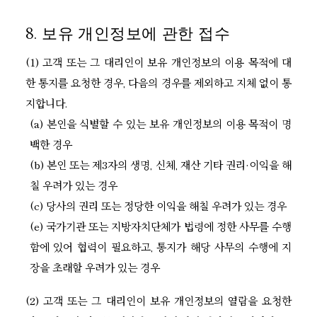
8. 보유 개인정보에 관한 접수
(1) 고객 또는 그 대리인이 보유 개인정보의 이용 목적에 대
한 통지를 요청한 경우, 다음의 경우를 제외하고 지체 없이 통
지합니다.
(a) 본인을 식별할 수 있는 보유 개인정보의 이용 목적이 명
백한 경우
(b) 본인 또는 제3자의 생명, 신체, 재산 기타 권리·이익을 해
칠 우려가 있는 경우
(c) 당사의 권리 또는 정당한 이익을 해칠 우려가 있는 경우
(e) 국가기관 또는 지방자치단체가 법령에 정한 사무를 수행
함에 있어 협력이 필요하고, 통지가 해당 사무의 수행에 지
장을 초래할 우려가 있는 경우
(2) 고객 또는 그 대리인이 보유 개인정보의 열람을 요청한