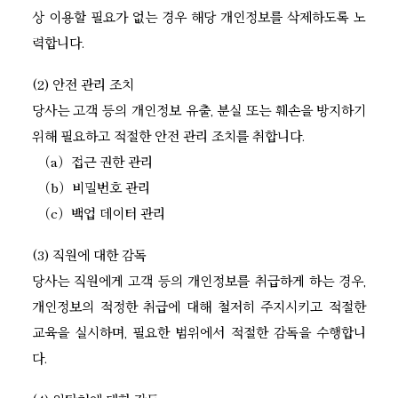
상 이용할 필요가 없는 경우 해당 개인정보를 삭제하도록 노
력합니다.
(2) 안전 관리 조치
당사는 고객 등의 개인정보 유출, 분실 또는 훼손을 방지하기
위해 필요하고 적절한 안전 관리 조치를 취합니다.
（a）접근 권한 관리
（b）비밀번호 관리
（c）백업 데이터 관리
(3) 직원에 대한 감독
당사는 직원에게 고객 등의 개인정보를 취급하게 하는 경우,
개인정보의 적정한 취급에 대해 철저히 주지시키고 적절한
교육을 실시하며, 필요한 범위에서 적절한 감독을 수행합니
다.