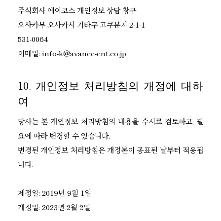
주식회사 에이코스 개인정보 상담 창구
오사카부 오사카시 기타구 고쿠분지 2-1-1
531-0064
이메일: info-k@avance-ent.co.jp
10. 개인정보 처리방침의 개정에 대하
여
당사는 본 개인정보 처리방침의 내용을 수시로 검토하고, 필
요에 따라 변경할 수 있습니다.
변경된 개인정보 처리방침은 개정본이 공표된 날부터 적용됩
니다.
제정일: 2019년 9월 1일
개정일: 2023년 2월 2일