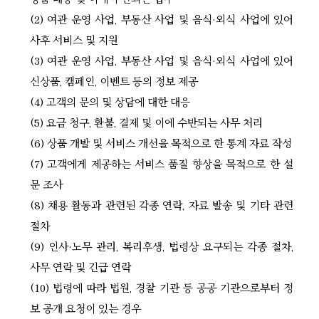
(2) 여관 운영 사업, 부동산 사업 및 음식·외식 사업에 있어
사후 서비스 및 지원
(3) 여관 운영 사업, 부동산 사업 및 음식·외식 사업에 있어
신상품, 캠페인, 이벤트 등의 정보 제공
(4) 고객의 문의 및 상담에 대한 대응
(5) 요금 청구, 환불, 결제 및 이에 수반되는 사무 처리
(6) 상품 개발 및 서비스 개선을 목적으로 한 통계 자료 작성
(7) 고객에게 제공하는 서비스 품질 향상을 목적으로 한 설
문 조사
(8) 채용 활동과 관련된 각종 연락, 자료 발송 및 기타 관련
절차
(9) 인사·노무 관리, 복리후생, 법령상 요구되는 각종 절차,
사무 연락 및 긴급 연락
(10) 법령에 따라 법원, 경찰 기관 등 공공 기관으로부터 정
보 공개 요청이 있는 경우