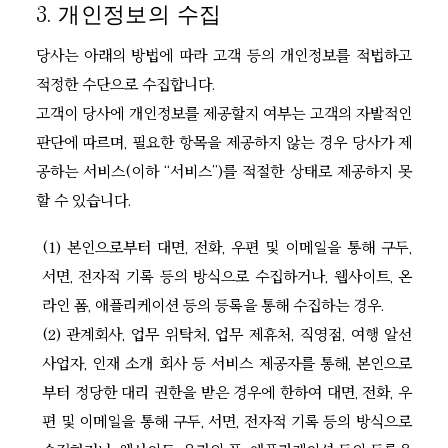
3. 개인정보의 수집
당사는 아래의 방법에 따라 고객 등의 개인정보를 적법하고
적정한 수단으로 수집합니다.
고객이 당사에 개인정보를 제공할지 여부는 고객의 자발적인
판단에 따르며, 필요한 항목을 제공하지 않는 경우 당사가 제
공하는 서비스(이하 “서비스”)를 적절한 상태로 제공하지 못
할 수 있습니다.
(1) 본인으로부터 대면, 전화, 우편 및 이메일을 통해 구두,
서면, 전자적 기록 등의 방식으로 수집하거나, 웹사이트, 온
라인 폼, 애플리케이션 등의 등록을 통해 수집하는 경우.
(2) 관계회사, 업무 위탁처, 업무 제휴처, 직영점, 여행 알선
사업자, 인재 소개 회사 등 서비스 제공자를 통해, 본인으로
부터 정당한 대리 권한을 받은 경우에 한하여 대면, 전화, 우
편 및 이메일을 통해 구두, 서면, 전자적 기록 등의 방식으로