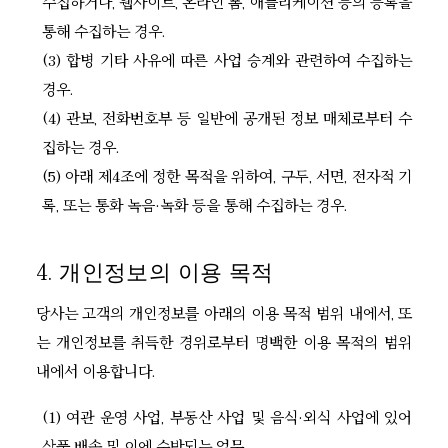
수집하거나, 웹사이트, 온라인 폼, 애플리케이션 등의 등록을
통해 수집하는 경우.
(3) 합병 기타 사유에 따른 사업 승계와 관련하여 수집하는
경우.
(4) 관보, 전화번호부 등 일반에 공개된 정보 매체로부터 수
집하는 경우.
(5) 아래 제4조에 정한 목적을 위하여, 구두, 서면, 전자적 기
록, 또는 통화 녹음·녹화 등을 통해 수집하는 경우.
4. 개인정보의 이용 목적
당사는 고객의 개인정보를 아래의 이용 목적 범위 내에서, 또
는 개인정보를 취득한 경위로부터 명백한 이용 목적의 범위
내에서 이용합니다.
(1) 여관 운영 사업, 부동산 사업 및 음식·외식 사업에 있어
상품 배송 및 이에 수반되는 업무