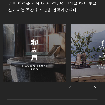
만의 매력을 깊이 탐구하며, 몇 번이고 다시 찾고
싶어지는 공간과 시간을 만들어갑니다.