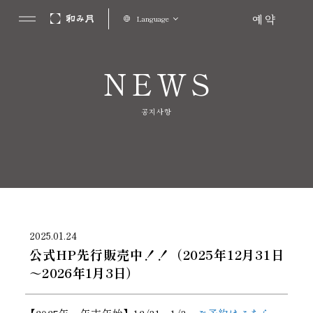
예약
Language
NEWS
공지사항
2025.01.24
公式HP先行販売中！！（2025年12月31日
～2026年1月3日）