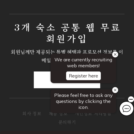
3개 숙소 공통 웹 무료
회원가입
회원님께만 제공되는 특별 혜택과 프로모션 정보를 이
메일로 안내해 드립니다.
지금 등록하기
회사 정보
채용 정보
개인정보 처리방침
문의하기