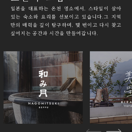
일본을 대표하는 온천 명소에서, 스타일이 살아
있는 숙소와 요리를 선보이고 있습니다.그 지역
만의 매력을 깊이 탐구하며, 몇 번이고 다시 찾고
싶어지는 공간과 시간을 만들어갑니다.