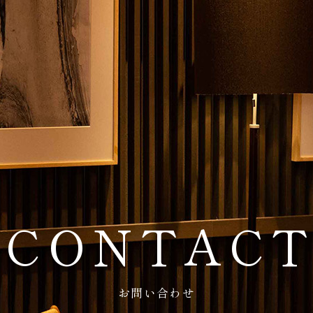
CONTAC
お問い合わせ