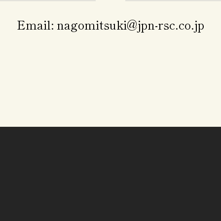
Email: nagomitsuki@jpn-rsc.co.jp