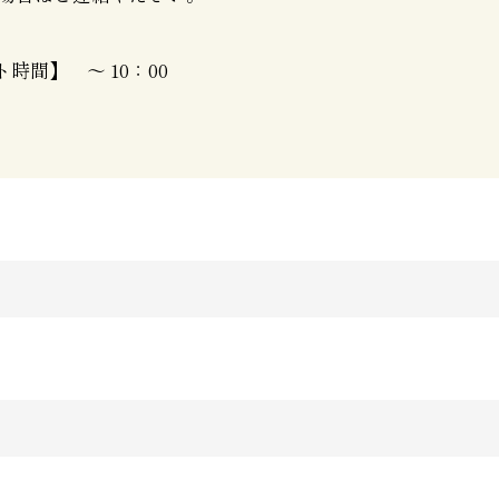
時間】 ～ 10：00