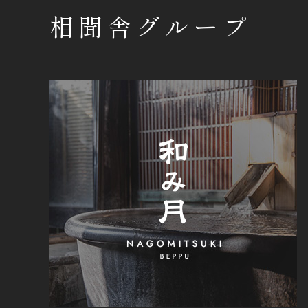
相聞舎グループ