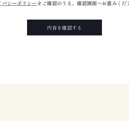
イバシーポリシー
をご確認のうえ、
確認画面へお進みくだ
内容を確認する