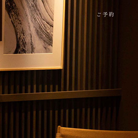
ご予約
T