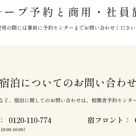
ループ予約と商用・社員
使用の際には事前に予約センターまでお問い合わせください
宿泊についてのお問い合わ
など、宿泊に関してのお問い合わせは、相聞舎予約センタ
ー：
0120-110-774
宿フロント：
:00-16:00）