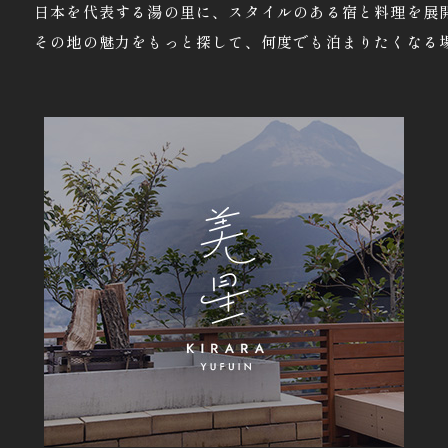
日本を代表する湯の里に、スタイルのある宿と料理を展
その地の魅力をもっと探して、何度でも泊まりたくなる