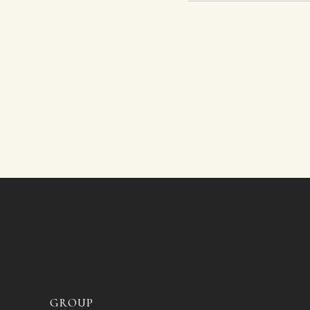
GROUP