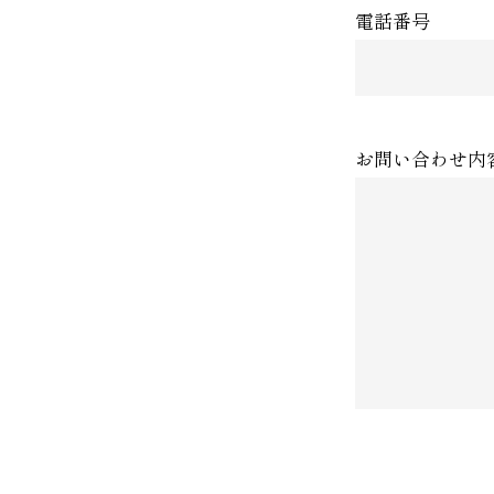
電話番号
お問い合わせ内