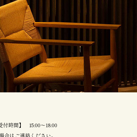
時間】 15:00～18:00
ぎる場合はご連絡ください。