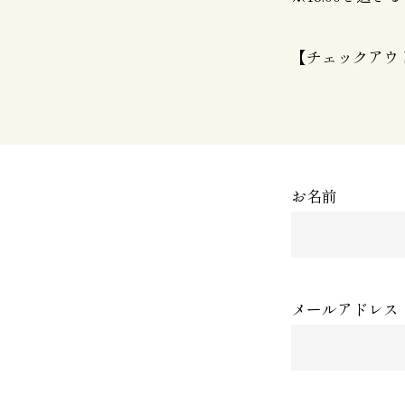
【チェックアウト
お名前
メールアドレス