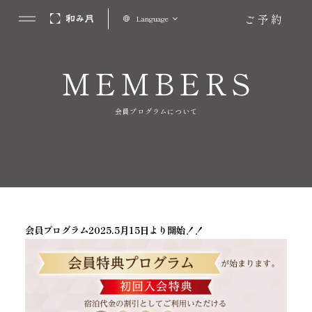
ご予約
Language
MEMBERS
会員プログラムについて
会員プログラム2025.5月15日より開始！！