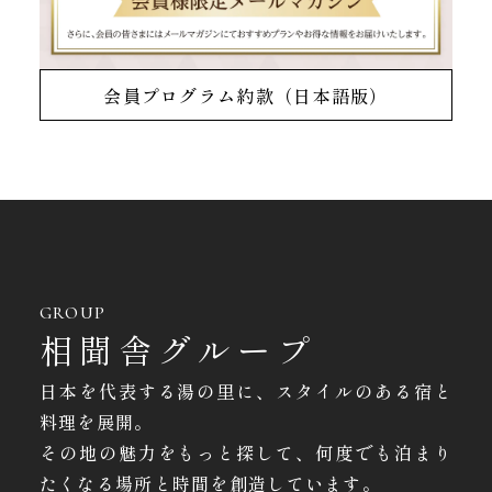
会員プログラム約款（日本語版）
GROUP
相聞舎グループ
日本を代表する湯の里に、スタイルのある宿と
料理を展開。
その地の魅力をもっと探して、何度でも泊まり
たくなる場所と時間を創造しています。