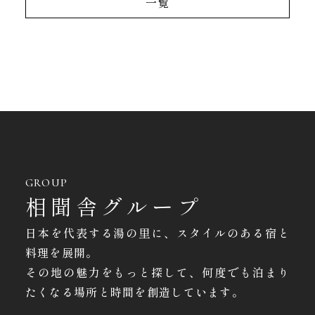
一覧
GROUP
相聞舎グループ
日本を代表する湯の里に、スタイルのある宿と
料理を展開。
その地の魅力をもっと探して、何度でも泊まり
たくなる場所と時間を創造しています。