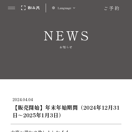
ご予約
Language
NEWS
お知らせ
2024.04.04
【販売開始】年末年始期間（2024年12月31
日～2025年1月3日）