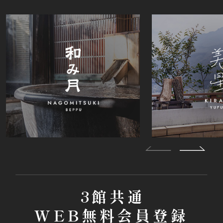
3館共通
WEB無料会員登録