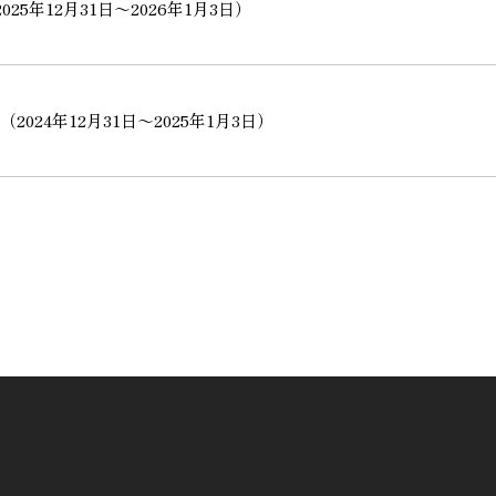
5年12月31日～2026年1月3日）
024年12月31日～2025年1月3日）