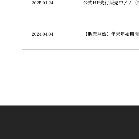
2025.01.24
公式HP先行販売中！！（202
2024.04.04
【販売開始】年末年始期間（2