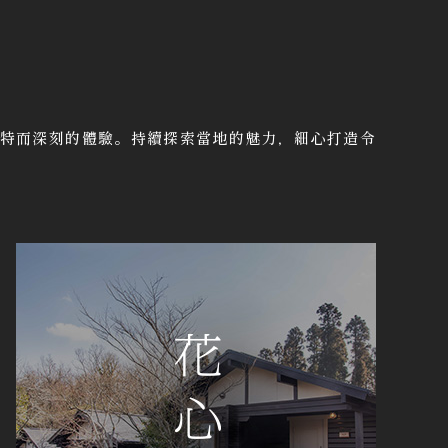
特而深刻的體驗。持續探索當地的魅力，細心打造令