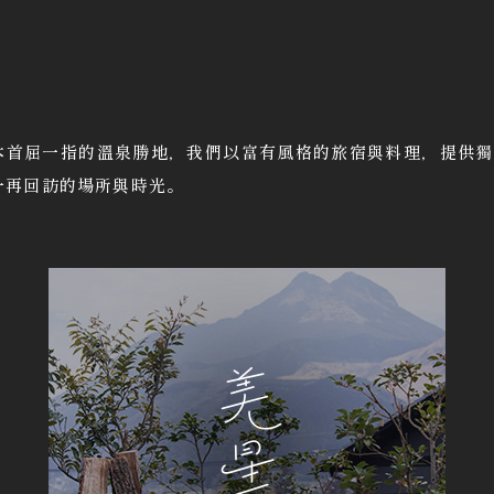
本首屈一指的溫泉勝地，我們以富有風格的旅宿與料理，提供獨
一再回訪的場所與時光。