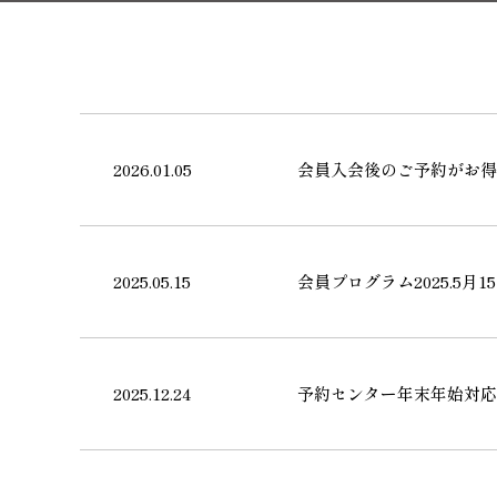
2026.01.05
会員入会後のご予約がお得
2025.05.15
会員プログラム2025.5月
2025.12.24
予約センター年末年始対応