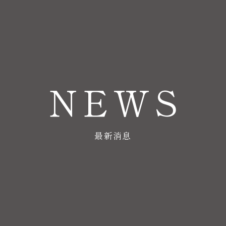
NEWS
最新消息