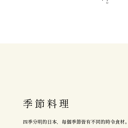
季節料理
四季分明的日本，每個季節皆有不同的時令食材