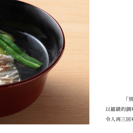
「
以細緻的調
令人再三回