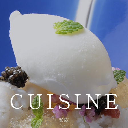
CUISINE
餐飲